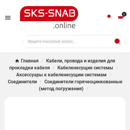
0

Главная
Кабели, провода и изделия для
прокладки кабеля
Кабеленесущие системы
Аксессуары к кабеленесущим системам
Соединители
Соединители горячеоцинкованные
(метод погружения)