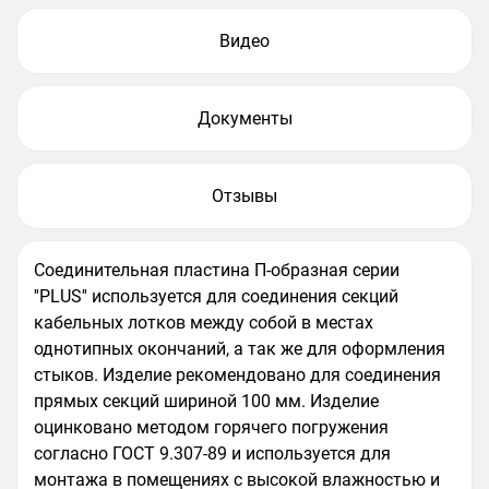
Видео
Документы
Отзывы
Соединительная пластина П-образная серии
''PLUS'' используется для соединения секций
кабельных лотков между собой в местах
однотипных окончаний, а так же для оформления
стыков. Изделие рекомендовано для соединения
прямых секций шириной 100 мм. Изделие
оцинковано методом горячего погружения
согласно ГОСТ 9.307-89 и используется для
монтажа в помещениях с высокой влажностью и