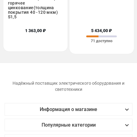
горячее
цинкование(толщина
покрытия 40 -120 мкм)
S1,5
1 363,00 ₽
5 434,00 ₽
71 доступно
Надёжный поставщик электрического оборудования и
светотехники

Информация о магазине

Популярные категории