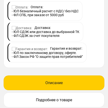
Оплата:
- ЮЛ безналичный расчет с НДС/ без НДС
- ФЛ СПБ, при заказе от 5000 руб
Доставка:
- ЮЛ СДЭК или доставка до выбранной ТК
- ФЛ СДЭК за счет покупателя
Гарантия и возврат:
- ЮЛ по заключенному договору, оферте.
- ФЛ Закон РФ "О защите прав потребителей"
Описание
Подробнее о товаре