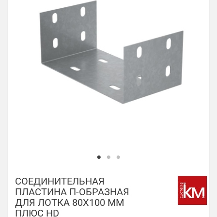
СОЕДИНИТЕЛЬНАЯ
ПЛАСТИНА П-ОБРАЗНАЯ
ДЛЯ ЛОТКА 80Х100 ММ
ПЛЮС HD