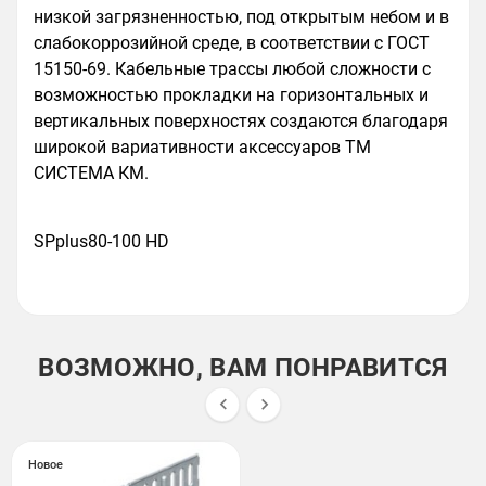
низкой загрязненностью, под открытым небом и в
слабокоррозийной среде, в соответствии с ГОСТ
15150-69. Кабельные трассы любой сложности с
возможностью прокладки на горизонтальных и
вертикальных поверхностях создаются благодаря
широкой вариативности аксессуаров ТМ
СИСТЕМА КМ.
SPplus80-100 HD
ВОЗМОЖНО, ВАМ ПОНРАВИТСЯ


Новое