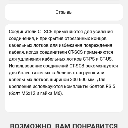
Отзывы
Соединители CT-SCB применяются для усиления
соединения, и прикрытия отрезанных концов
кабельных лотков для избежания повреждения
кабеля, когда соединители CT-SCS применяются
для удлинения кабельных лотков CT-PS и CT-US.
Использование соединений CT-SCB рекомендуется
для более тяжелых кабельных нагрузок или
кабельных лотков шириной 300-600 мм. Для
крепления используются комплекты болтов RS 5
(болт M6x12 и гайка M6).
ВОЗМОЖНО, ВАМ ПОНРАВИТСЯ