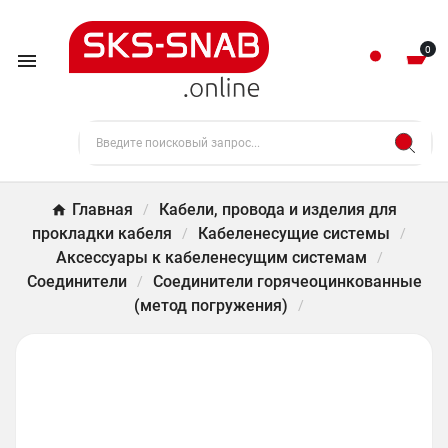
0

Главная
Кабели, провода и изделия для
прокладки кабеля
Кабеленесущие системы
Аксессуары к кабеленесущим системам
Соединители
Соединители горячеоцинкованные
(метод погружения)