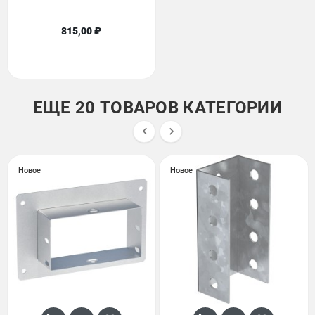
815,00 ₽
ЕЩЕ 20 ТОВАРОВ КАТЕГОРИИ


Новое
Новое