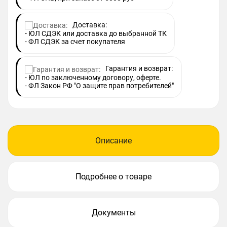
Доставка:
- ЮЛ СДЭК или доставка до выбранной ТК
- ФЛ СДЭК за счет покупателя
Гарантия и возврат:
- ЮЛ по заключенному договору, оферте.
- ФЛ Закон РФ "О защите прав потребителей"
Описание
Подробнее о товаре
Документы