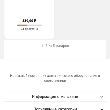
339,00 ₽
94 доступно
1 - 5 из 5 товаров
Надёжный поставщик электрического оборудования и
светотехники

Информация о магазине

Популярные категории