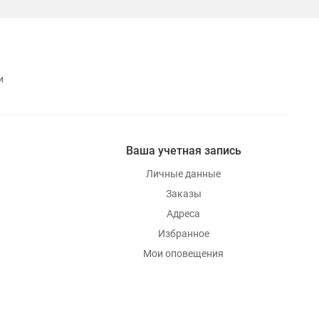
и
Ваша учетная запись
Личные данные
Заказы
Адреса
Избранное
Мои оповещения