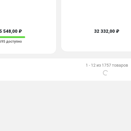
5 548,00 ₽
32 332,00 ₽
695 доступно
1 - 12 из 1757 товаров