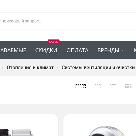
SALES
ДАВАЕМЫЕ
СКИДКИ
ОПЛАТА
БРЕНДЫ
Отопление и климат
Системы вентиляции и очистки