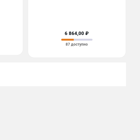
6 864,00 ₽
87 доступно