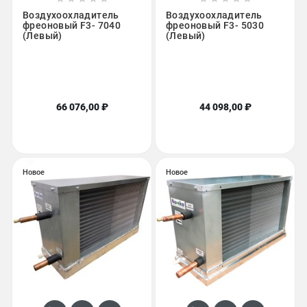
Воздухоохладитель
Воздухоохладитель
фреоновый F3- 7040
фреоновый F3- 5030
(Левый)
(Левый)
66 076,00 ₽
44 098,00 ₽
Новое
Новое