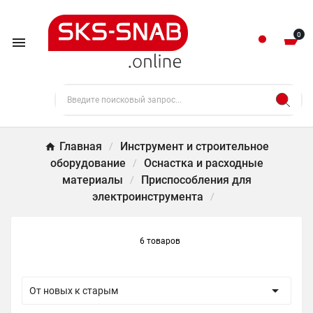
0

Главная
Инструмент и строительное
оборудование
Оснастка и расходные
материалы
Приспособления для
электроинструмента
6 товаров

От новых к старым