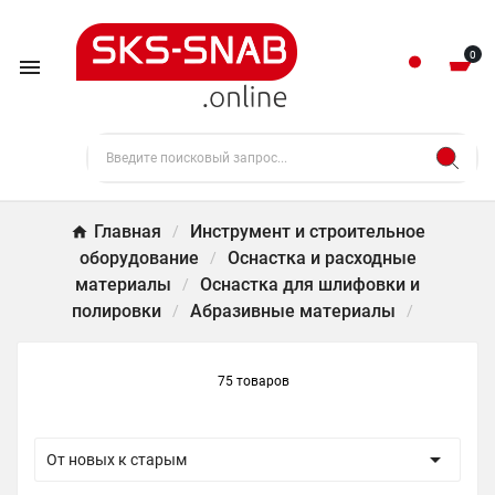
0

Главная
Инструмент и строительное
оборудование
Оснастка и расходные
материалы
Оснастка для шлифовки и
полировки
Абразивные материалы
75 товаров

От новых к старым