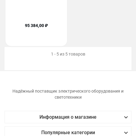
95 384,00 ₽
1 - 5 из 5 товаров
Надёжный поставщик электрического оборудования и
светотехники

Информация о магазине

Популярные категории