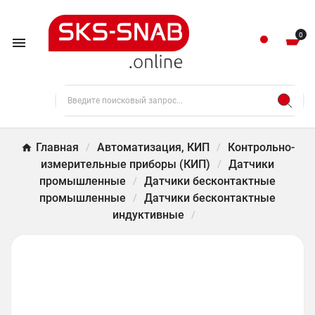
0

Главная
Автоматизация, КИП
Контрольно-
измерительные приборы (КИП)
Датчики
промышленные
Датчики бесконтактные
промышленные
Датчики бесконтактные
индуктивные