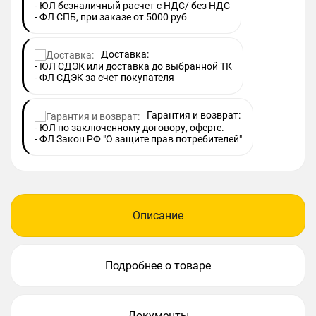
- ЮЛ безналичный расчет с НДС/ без НДС
- ФЛ СПБ, при заказе от 5000 руб
Доставка:
- ЮЛ СДЭК или доставка до выбранной ТК
- ФЛ СДЭК за счет покупателя
Гарантия и возврат:
- ЮЛ по заключенному договору, оферте.
- ФЛ Закон РФ "О защите прав потребителей"
Описание
Подробнее о товаре
Документы