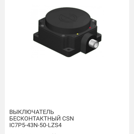
ВЫКЛЮЧАТЕЛЬ
БЕСКОНТАКТНЫЙ CSN
IC7P5-43N-50-LZS4