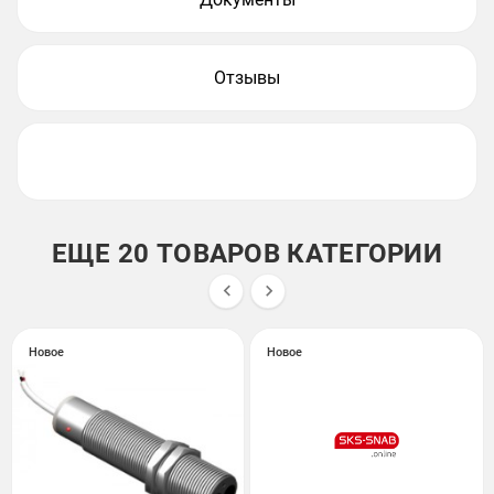
Отзывы
ЕЩЕ 20 ТОВАРОВ КАТЕГОРИИ


Новое
Новое