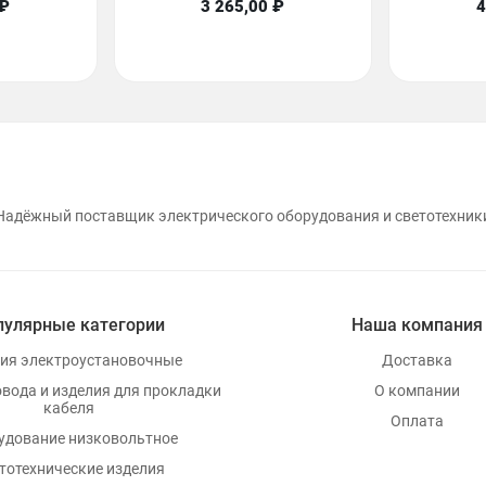
 ₽
3 265,00 ₽
4
Надёжный поставщик электрического оборудования и светотехник
пулярные категории
Наша компания
ия электроустановочные
Доставка
овода и изделия для прокладки
О компании
кабеля
Оплата
удование низковольтное
тотехнические изделия