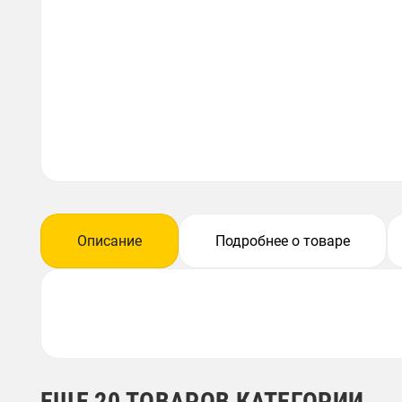
Описание
Подробнее о товаре
ЕЩЕ 20 ТОВАРОВ КАТЕГОРИИ