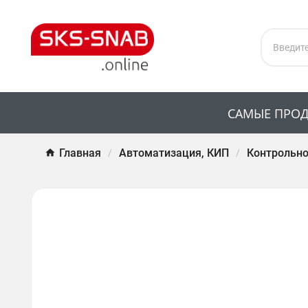
САМЫЕ ПРО
Главная
Автоматизация, КИП
Контрольно