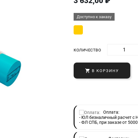
3 632,00 ₽
Доступно к заказу
КОЛИЧЕСТВО

В КОРЗИНУ
Оплата:
- ЮЛ безналичный расчет с 
- ФЛ СПБ, при заказе от 5000