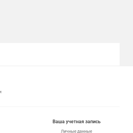
и
Ваша учетная запись
Личные данные