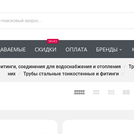
SALES
ДАВАЕМЫЕ
СКИДКИ
ОПЛАТА
БРЕНДЫ
фитинги, соединения для водоснабжения и отопления
Тр
них
Трубы стальные тонкостенные и фитинги