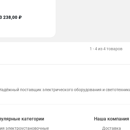
3 238,00 ₽
1 - 4 из 4 товаров
Надёжный поставщик электрического оборудования и светотехник
пулярные категории
Наша компания
ия электроустановочные
Доставка