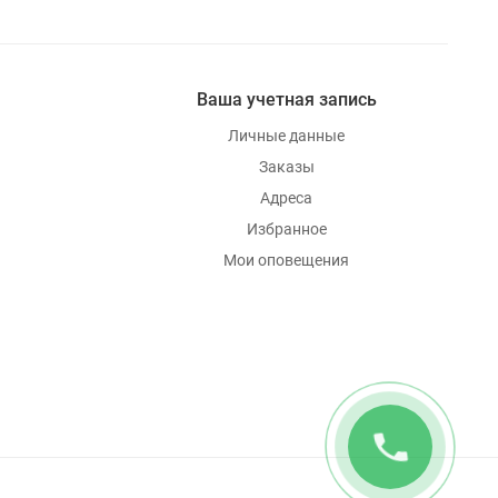
Ваша учетная запись
Личные данные
Заказы
Адреса
Избранное
Мои оповещения
phone