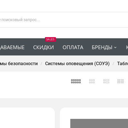
SALES
ДАВАЕМЫЕ
СКИДКИ
ОПЛАТА
БРЕНДЫ
мы безопасности
Системы оповещения (СОУЭ)
Табл