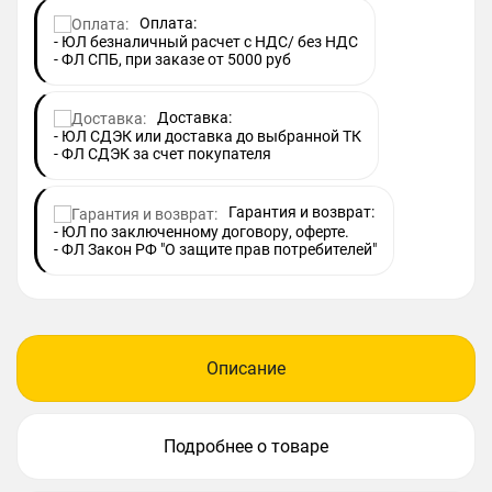
Оплата:
- ЮЛ безналичный расчет с НДС/ без НДС
- ФЛ СПБ, при заказе от 5000 руб
Доставка:
- ЮЛ СДЭК или доставка до выбранной ТК
- ФЛ СДЭК за счет покупателя
Гарантия и возврат:
- ЮЛ по заключенному договору, оферте.
- ФЛ Закон РФ "О защите прав потребителей"
Описание
Подробнее о товаре