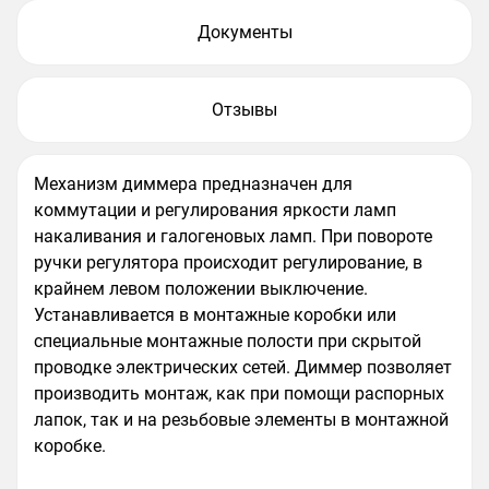
Документы
Отзывы
Механизм диммера предназначен для
коммутации и регулирования яркости ламп
накаливания и галогеновых ламп. При повороте
ручки регулятора происходит регулирование, в
крайнем левом положении выключение.
Устанавливается в монтажные коробки или
специальные монтажные полости при скрытой
проводке электрических сетей. Диммер позволяет
производить монтаж, как при помощи распорных
лапок, так и на резьбовые элементы в монтажной
коробке.