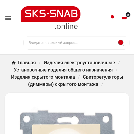
0

Главная
Изделия электроустановочные
Установочные изделия общего назначения
Изделия скрытого монтажа
Светорегуляторы
(диммеры) скрытого монтажа