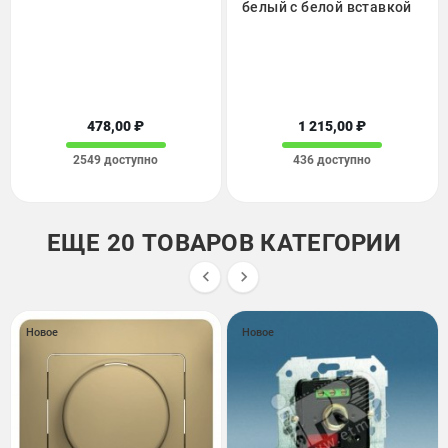
белый с белой вставкой
478,00 ₽
1 215,00 ₽
2549 доступно
436 доступно
ЕЩЕ 20 ТОВАРОВ КАТЕГОРИИ


Новое
Новое