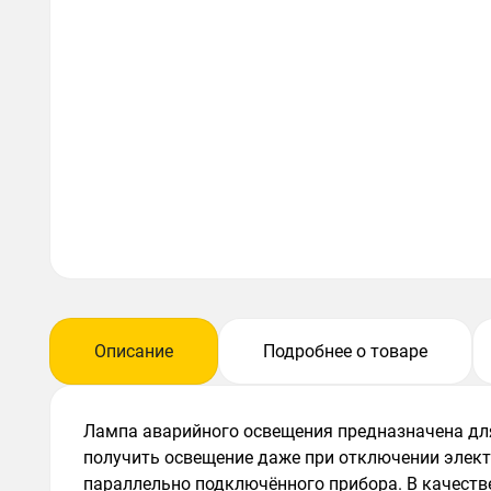
Описание
Подробнее о товаре
Лампа аварийного освещения предназначена для
получить освещение даже при отключении электр
параллельно подключённого прибора. В качест