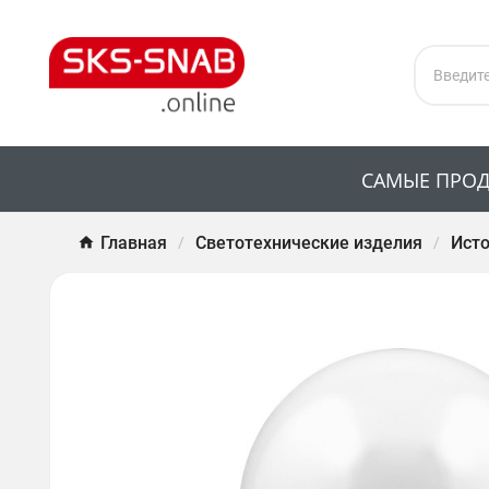
САМЫЕ ПРО
Главная
Светотехнические изделия
Исто