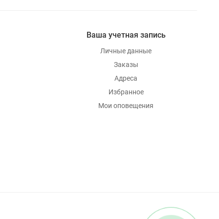
Ваша учетная запись
Личные данные
Заказы
Адреса
Избранное
Мои оповещения