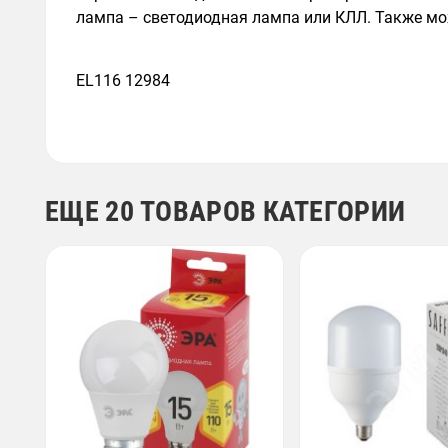
лампа – светодиодная лампа или КЛЛ. Также мо
EL116 12984
ЕЩЕ 20 ТОВАРОВ КАТЕГОРИИ