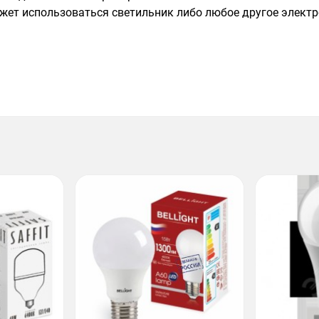
жет использоваться светильник либо любое другое элект