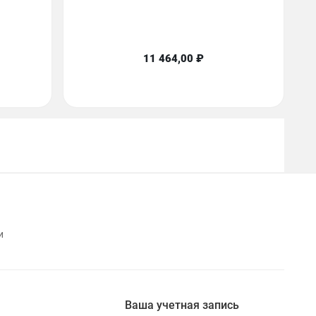
11 464,00 ₽
и
Ваша учетная запись