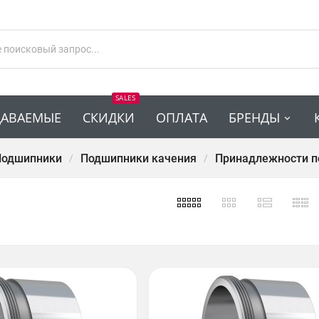
SALES
ДАВАЕМЫЕ
СКИДКИ
ОПЛАТА
БРЕНДЫ
Подшипники
Подшипники качения
Принадлежности п