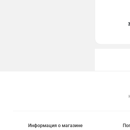
Информация о магазине
По