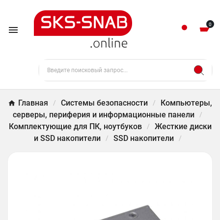
0

Главная
Системы безопасности
Компьютеры,
серверы, периферия и информационные панели
Комплектующие для ПК, ноутбуков
Жесткие диски
и SSD накопители
SSD накопители