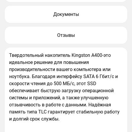
Документы
Отзывы
Твердотельный накопитель Kingston A400-это
идеальное решение для повышения
производительности вашего компьютера или
ноутбука. Благодаря интерфейсу SATA 6 Гбит/с и
скорости чтения до 500 МБ/с, этот SSD
обеспечивает быструю загрузку операционной
системы и приложений, а также улучшенную
отзывчивость в работе с данными. Надёжная
память типа TLC гарантирует стабильную работу
и долгий срок службы.