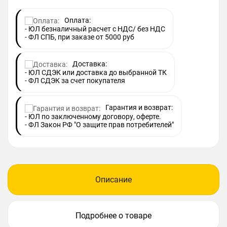
Оплата:
- ЮЛ безналичный расчет с НДС/ без НДС
- ФЛ СПБ, при заказе от 5000 руб
Доставка:
- ЮЛ СДЭК или доставка до выбранной ТК
- ФЛ СДЭК за счет покупателя
Гарантия и возврат:
- ЮЛ по заключенному договору, оферте.
- ФЛ Закон РФ "О защите прав потребителей"
Описание
Подробнее о товаре