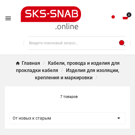
0

Главная
Кабели, провода и изделия для
прокладки кабеля
Изделия для изоляции,
крепления и маркировки
7 товаров

От новых к старым