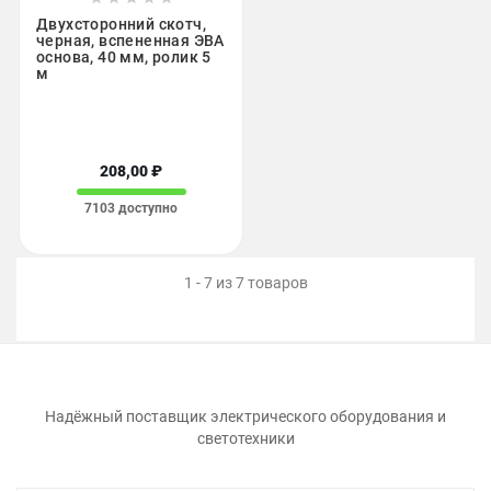
Двухсторонний скотч,
черная, вспененная ЭВА
основа, 40 мм, ролик 5
м
208,00 ₽
7103 доступно
1 - 7 из 7 товаров
Надёжный поставщик электрического оборудования и
светотехники