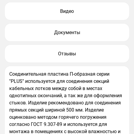
Видео
Документы
Отзывы
Соединительная пластина П-образная серии
''PLUS'' используется для соединения секций
кабельных лотков между собой в местах
однотипных окончаний, а так же для оформления
стыков. Изделие рекомендовано для соединения
прямых секций шириной 500 мм. Изделие
оцинковано методом горячего погружения
согласно ГОСТ 9.307-89 и используется для
монтажа в помещениях с высокой влажностью и