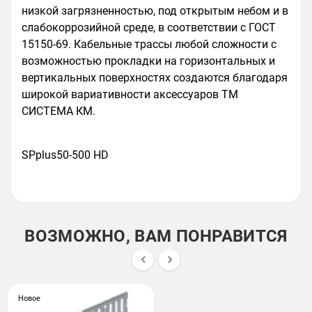
низкой загрязненностью, под открытым небом и в
слабокоррозийной среде, в соответствии с ГОСТ
15150-69. Кабельные трассы любой сложности с
возможностью прокладки на горизонтальных и
вертикальных поверхностях создаются благодаря
широкой вариативности аксессуаров ТМ
СИСТЕМА КМ.
SPplus50-500 HD
ВОЗМОЖНО, ВАМ ПОНРАВИТСЯ


Новое