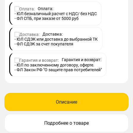
Оплата:
- ЮЛ безналичный расчет с НДС/ без НДС
- ФЛ СПБ, при заказе от 5000 руб
Доставка:
- ЮЛ СДЭК или доставка до выбранной ТК
- ФЛ СДЭК за счет покупателя
Гарантия и возврат:
- ЮЛ по заключенному договору, оферте.
- ФЛ Закон РФ "О защите прав потребителей"
Описание
Подробнее о товаре