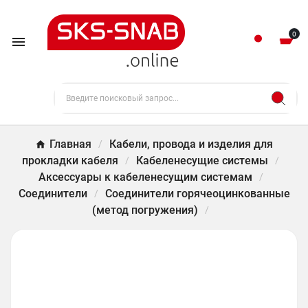
0

Главная
Кабели, провода и изделия для
прокладки кабеля
Кабеленесущие системы
Аксессуары к кабеленесущим системам
Соединители
Соединители горячеоцинкованные
(метод погружения)