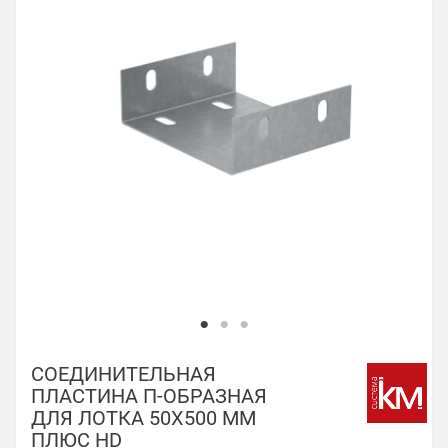
СОЕДИНИТЕЛЬНАЯ
ПЛАСТИНА П-ОБРАЗНАЯ
ДЛЯ ЛОТКА 50Х500 ММ
ПЛЮС HD