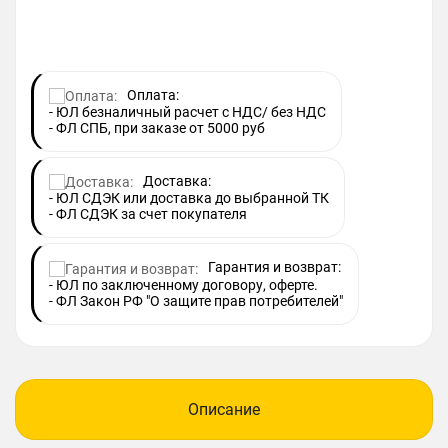
Оплата:
- ЮЛ безналичный расчет с НДС/ без НДС
- ФЛ СПБ, при заказе от 5000 руб
Доставка:
- ЮЛ СДЭК или доставка до выбранной ТК
- ФЛ СДЭК за счет покупателя
Гарантия и возврат:
- ЮЛ по заключенному договору, оферте.
- ФЛ Закон РФ "О защите прав потребителей"
Описание