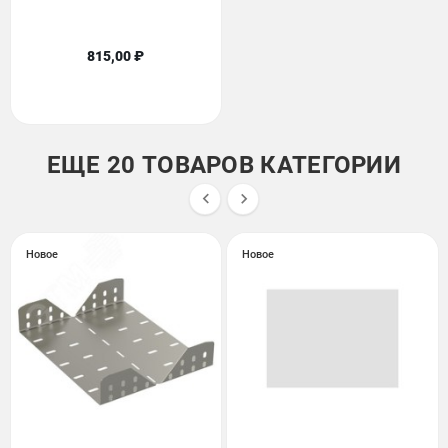
815,00 ₽
ЕЩЕ 20 ТОВАРОВ КАТЕГОРИИ


Новое
Новое