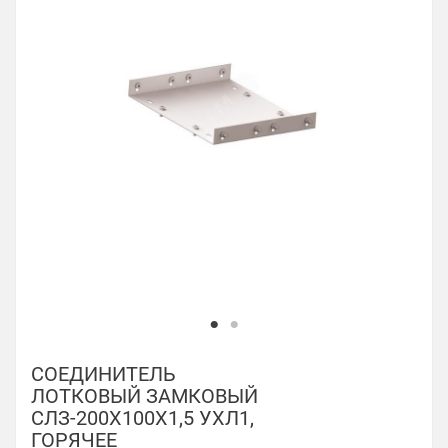
СОЕДИНИТЕЛЬ
ЛОТКОВЫЙ ЗАМКОВЫЙ
СЛЗ-200Х100Х1,5 УХЛ1,
ГОРЯЧЕЕ