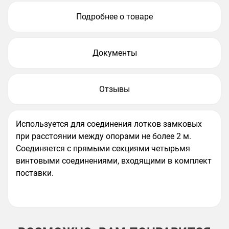
Подробнее о товаре
Документы
Отзывы
Используется для соединения лотков замковых
при расстоянии между опорами не более 2 м.
Соединяется с прямыми секциями четырьмя
винтовыми соединениями, входящими в комплект
поставки.