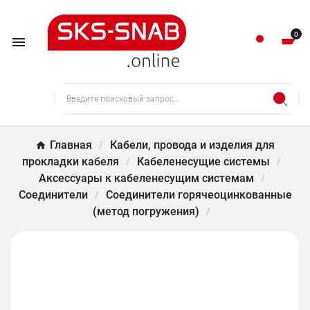
0

Главная
Кабели, провода и изделия для
прокладки кабеля
Кабеленесущие системы
Аксессуары к кабеленесущим системам
Соединители
Соединители горячеоцинкованные
(метод погружения)