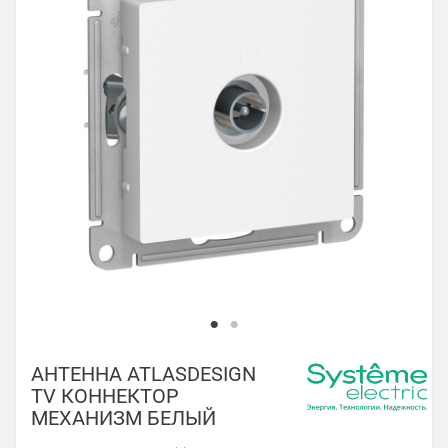
АНТЕННА ATLASDESIGN
TV КОННЕКТОР
МЕХАНИЗМ БЕЛЫЙ