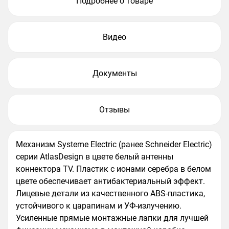
Подробнее о товаре
Видео
Документы
Отзывы
Механизм Systeme Electric (ранее Schneider Electric)
серии AtlasDesign в цвете белый антенны
коннектора TV. Пластик с ионами серебра в белом
цвете обеспечивает антибактериальный эффект.
Лицевые детали из качественного ABS-пластика,
устойчивого к царапинам и УФ-излучению.
Усиленные прямые монтажные лапки для лучшей