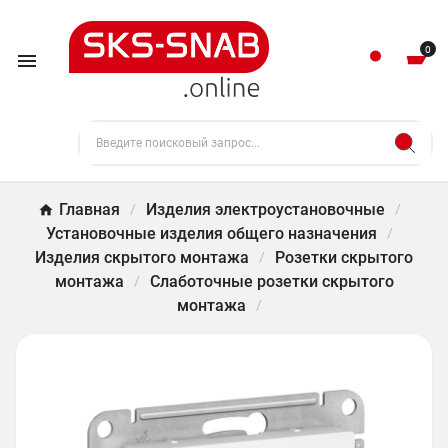
0

Главная
Изделия электроустановочные
Установочные изделия общего назначения
Изделия скрытого монтажа
Розетки скрытого
монтажа
Слаботочные розетки скрытого
монтажа