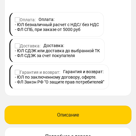
Оплата:
- ЮЛ безналичный расчет с НДС/ без НДС
- ФЛ СПБ, при заказе от 5000 руб
Доставка:
- ЮЛ СДЭК или доставка до выбранной ТК
- ФЛ СДЭК за счет покупателя
Гарантия и возврат:
- ЮЛ по заключенному договору, оферте.
- ФЛ Закон РФ "О защите прав потребителей"
Описание