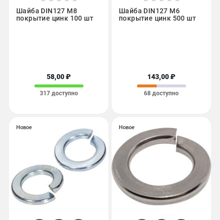
Шайба DIN127 М8
Шайба DIN127 М6
покрытие цинк 100 шт
покрытие цинк 500 шт
58,00 ₽
143,00 ₽
317 доступно
68 доступно
Новое
Новое