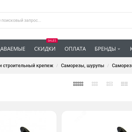
SALES
ДАВАЕМЫЕ
СКИДКИ
ОПЛАТА
БРЕНДЫ
и строительный крепеж
Саморезы, шурупы
Саморез