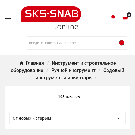
0

Главная
Инструмент и строительное
оборудование
Ручной инструмент
Садовый
инструмент и инвентарь
108 товаров

От новых к старым