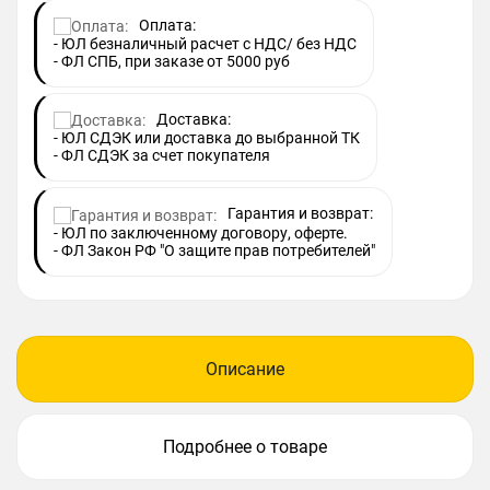
Оплата:
- ЮЛ безналичный расчет с НДС/ без НДС
- ФЛ СПБ, при заказе от 5000 руб
Доставка:
- ЮЛ СДЭК или доставка до выбранной ТК
- ФЛ СДЭК за счет покупателя
Гарантия и возврат:
- ЮЛ по заключенному договору, оферте.
- ФЛ Закон РФ "О защите прав потребителей"
Описание
Подробнее о товаре