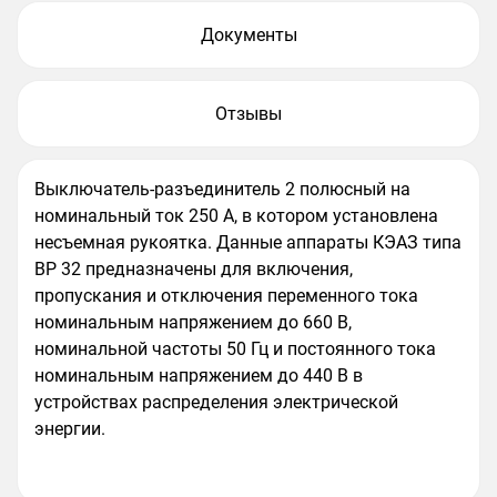
Документы
Отзывы
Выключатель-разъединитель 2 полюсный на
номинальный ток 250 А, в котором установлена
несъемная рукоятка. Данные аппараты КЭАЗ типа
ВР 32 предназначены для включения,
пропускания и отключения переменного тока
номинальным напряжением до 660 В,
номинальной частоты 50 Гц и постоянного тока
номинальным напряжением до 440 В в
устройствах распределения электрической
энергии.