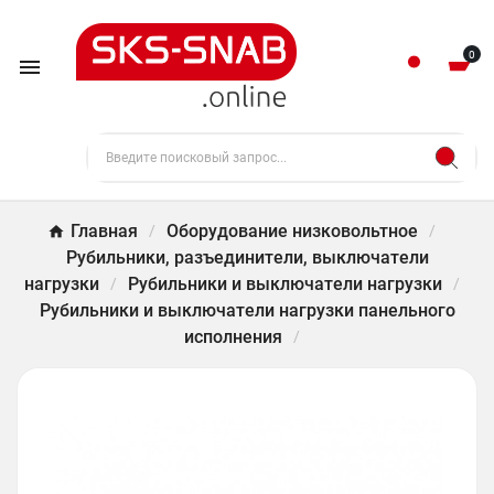
0

Главная
Оборудование низковольтное
Рубильники, разъединители, выключатели
нагрузки
Рубильники и выключатели нагрузки
Рубильники и выключатели нагрузки панельного
исполнения