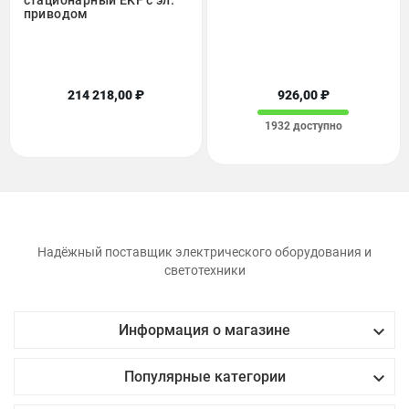
приводом
214 218,00 ₽
926,00 ₽
1932 доступно
Надёжный поставщик электрического оборудования и
светотехники

Информация о магазине

Популярные категории