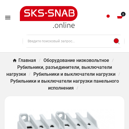
0

Главная
Оборудование низковольтное
Рубильники, разъединители, выключатели
нагрузки
Рубильники и выключатели нагрузки
Рубильники и выключатели нагрузки панельного
исполнения