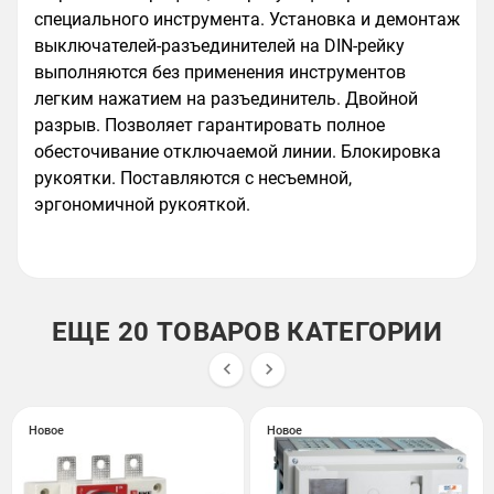
специального инструмента. Установка и демонтаж
выключателей-разъединителей на DIN-рейку
выполняются без применения инструментов
легким нажатием на разъединитель. Двойной
разрыв. Позволяет гарантировать полное
обесточивание отключаемой линии. Блокировка
рукоятки. Поставляются с несъемной,
эргономичной рукояткой.
ЕЩЕ 20 ТОВАРОВ КАТЕГОРИИ


Новое
Новое