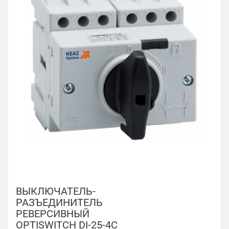
ВЫКЛЮЧАТЕЛЬ-
РАЗЪЕДИНИТЕЛЬ
РЕВЕРСИВНЫЙ
OPTISWITCH DI-25-4C