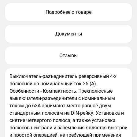
Подробнее о товаре
Документы
Отзывы
Выключатель-разъединитель реверсивный 4-х
полюсной на номинальный ток 25 (А).
Особенности - Компактность. Трехполюсные
выключатели-разъединители с номинальным
током до 63A занимают место равное двум
стандартным полюсам на DIN-рейку. Установка и
снятие четвертого полюса, а также установка
полюсов нейтрали и заземления является быстрой
и простой операцией, не требующей применения