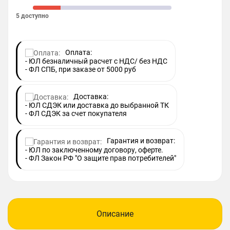
5 доступно
Оплата:
- ЮЛ безналичный расчет с НДС/ без НДС
- ФЛ СПБ, при заказе от 5000 руб
Доставка:
- ЮЛ СДЭК или доставка до выбранной ТК
- ФЛ СДЭК за счет покупателя
Гарантия и возврат:
- ЮЛ по заключенному договору, оферте.
- ФЛ Закон РФ "О защите прав потребителей"
Описание