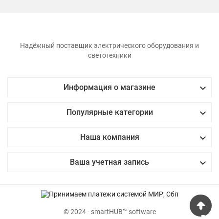
Надёжный поставщик электрического оборудования и
светотехники

Информация о магазине

Популярные категории

Наша компания

Ваша учетная запись
© 2024 - smartHUB™ software