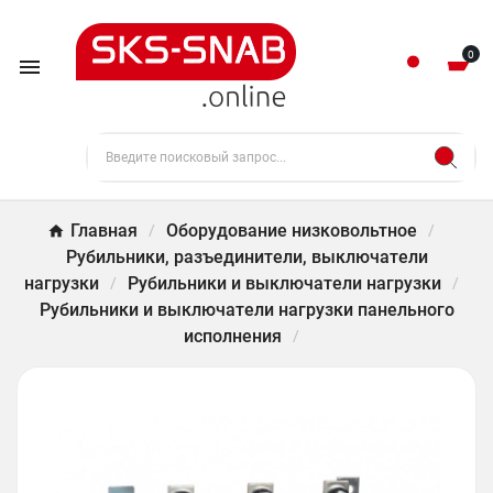
0

Главная
Оборудование низковольтное
Рубильники, разъединители, выключатели
нагрузки
Рубильники и выключатели нагрузки
Рубильники и выключатели нагрузки панельного
исполнения