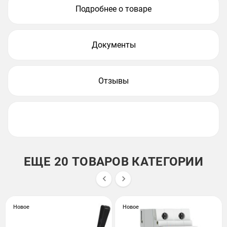
Подробнее о товаре
Документы
Отзывы
ЕЩЕ 20 ТОВАРОВ КАТЕГОРИИ


Новое
Новое