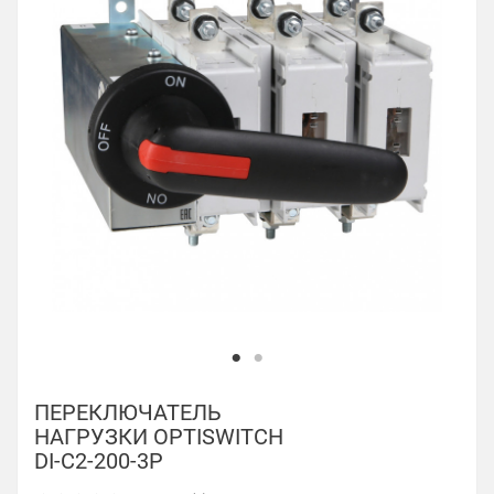
ПЕРЕКЛЮЧАТЕЛЬ
НАГРУЗКИ OPTISWITCH
DI-C2-200-3P