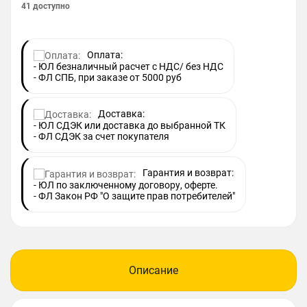
41 доступно
Оплата:
- ЮЛ безналичный расчет с НДС/ без НДС
- ФЛ СПБ, при заказе от 5000 руб
Доставка:
- ЮЛ СДЭК или доставка до выбранной ТК
- ФЛ СДЭК за счет покупателя
Гарантия и возврат:
- ЮЛ по заключенному договору, оферте.
- ФЛ Закон РФ "О защите прав потребителей"
Описание