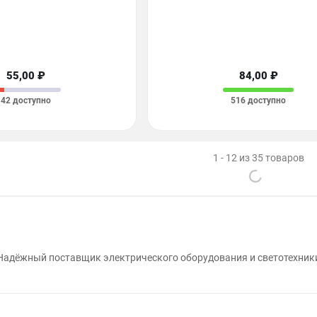
55,00 ₽
84,00 ₽
42 доступно
516 доступно
1 - 12 из 35 товаров
Надёжный поставщик электрического оборудования и светотехник