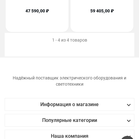
47 590,00 ₽
59 405,00 ₽
1 - 4 из 4 товаров
Надёжный поставщик электрического оборудования и
светотехники

Информация о магазине

Популярные категории

Наша компания