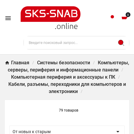
0

Главная
Системы безопасности
Компьютеры,
серверы, периферия и информационные панели
Компьютерная периферия и аксессуары к ПК
Кабели, разъемы, переходники для компьютеров и
электроники
79 товаров

От новых к старым