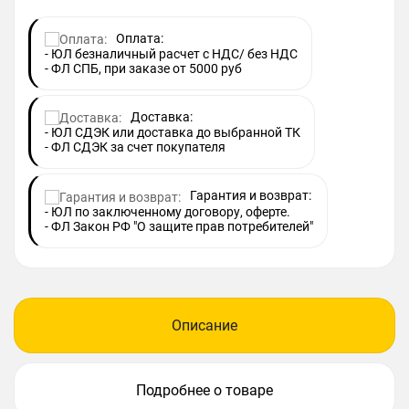
Оплата:
- ЮЛ безналичный расчет с НДС/ без НДС
- ФЛ СПБ, при заказе от 5000 руб
Доставка:
- ЮЛ СДЭК или доставка до выбранной ТК
- ФЛ СДЭК за счет покупателя
Гарантия и возврат:
- ЮЛ по заключенному договору, оферте.
- ФЛ Закон РФ "О защите прав потребителей"
Описание
Подробнее о товаре