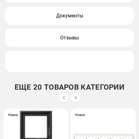
Документы
Отзывы
ЕЩЕ 20 ТОВАРОВ КАТЕГОРИИ


Новое
Новое