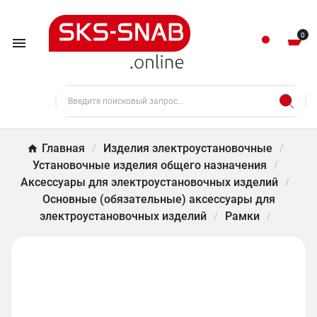
0

Главная
Изделия электроустановочные
Установочные изделия общего назначения
Аксессуары для электроустановочных изделий
Основные (обязательные) аксессуары для
электроустановочных изделий
Рамки