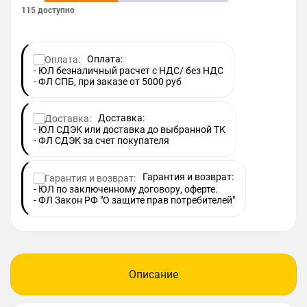
115 доступно
Оплата:
- ЮЛ безналичный расчет с НДС/ без НДС
- ФЛ СПБ, при заказе от 5000 руб
Доставка:
- ЮЛ СДЭК или доставка до выбранной ТК
- ФЛ СДЭК за счет покупателя
Гарантия и возврат:
- ЮЛ по заключенному договору, оферте.
- ФЛ Закон РФ "О защите прав потребителей"
Описание