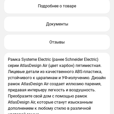
Подробнее о товаре
Документы
Отзывы
Рамка Systeme Electric (ранее Schneider Electric)
серии AtlasDesign Air (цвет карбон) пятиместная.
Лицевые детали из качественного ABS-пластика,
устойчивого к царапинам и УФ-излучению. Дизайн
рамок AtlasDesign Air создает иллюзию парения,
придавая интерьеру легкость и воздушность.
Преобразите свой дом с помощью рамок
AtlasDesign Air, которые станут изысканным
дополнением к любому стилю в различной