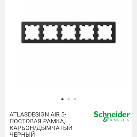
ATLASDESIGN AIR 5-
ПОСТОВАЯ РАМКА,
КАРБОН/ДЫМЧАТЫЙ
ЧЕРНЫЙ