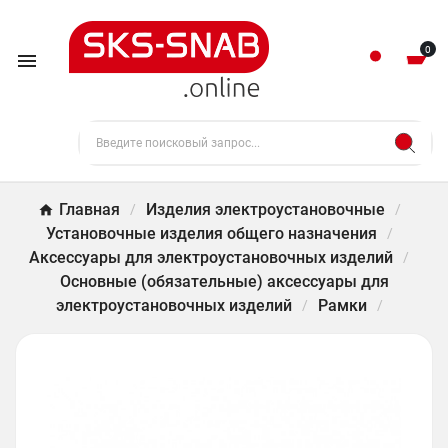
0

Главная
Изделия электроустановочные
Установочные изделия общего назначения
Аксессуары для электроустановочных изделий
Основные (обязательные) аксессуары для
электроустановочных изделий
Рамки