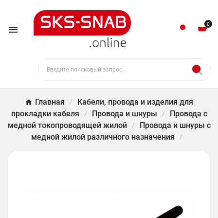
0

Главная
Кабели, провода и изделия для
прокладки кабеля
Провода и шнуры
Провода с
медной токопроводящей жилой
Провода и шнуры с
медной жилой различного назначения