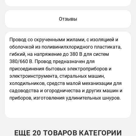
Отзывы
Провод со скрученными жилами, с изоляцией и
оболочкой из поливинилхлоридного пластиката,
гибкий, на напряжение до 380 В для систем
380/660 В. Провод предназначен для
присоединения бытовых электроприборов и
электроинструмента, стиральных машин,
холодильников, средств малой механизации для
садоводства и огородничества и других машин и
приборов, изготовления удлинительных шнуров.
ЕЩЕ 20 ТОВАРОВ КАТЕГОРИИ