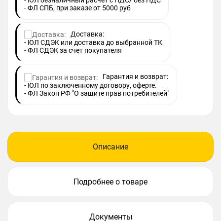
- ЮЛ безналичный расчет с НДС/ без НДС
- ФЛ СПБ, при заказе от 5000 руб
Доставка:
- ЮЛ СДЭК или доставка до выбранной ТК
- ФЛ СДЭК за счет покупателя
Гарантия и возврат:
- ЮЛ по заключенному договору, оферте.
- ФЛ Закон РФ "О защите прав потребителей"
Описание
Подробнее о товаре
Документы