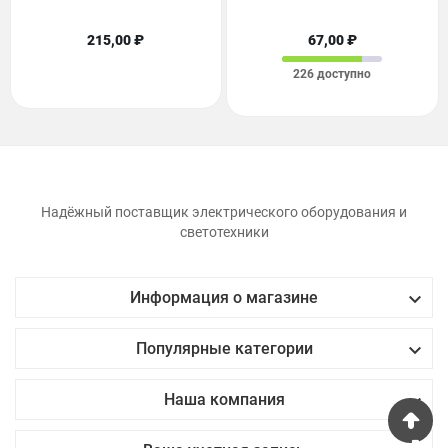
215,00 ₽
67,00 ₽
226 доступно
Надёжный поставщик электрического оборудования и
светотехники

Информация о магазине

Популярные категории

Наша компания