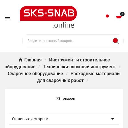
0

Главная
Инструмент и строительное
оборудование
Технически-сложный инструмент
Сварочное оборудование
Расходные материалы
для сварочных работ
73 товаров

От новых к старым