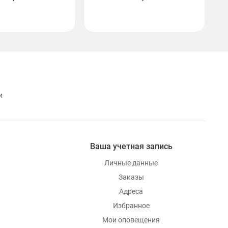
и
Ваша учетная запись
Личные данные
Заказы
Адреса
Избранное
Мои оповещения