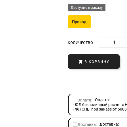
Доступно к заказу
Провод
КОЛИЧЕСТВО

В КОРЗИНУ
Оплата:
- ЮЛ безналичный расчет с 
- ФЛ СПБ, при заказе от 5000
Доставка: