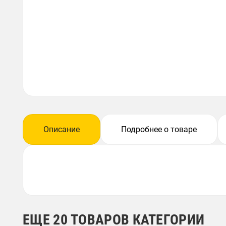
Описание
Подробнее о товаре
ЕЩЕ 20 ТОВАРОВ КАТЕГОРИИ