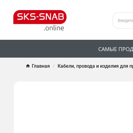
САМЫЕ ПРО
Главная
Кабели, провода и изделия для 