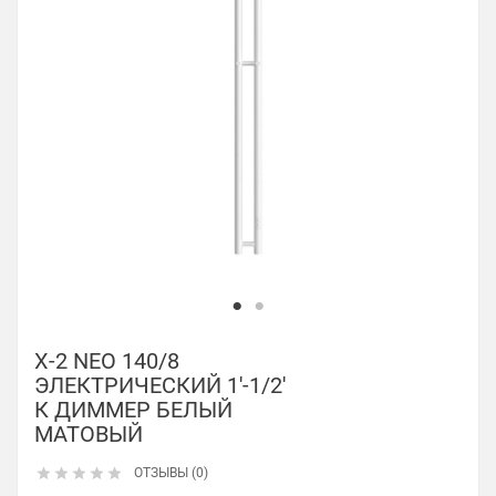
X-2 NEO 140/8
ЭЛЕКТРИЧЕСКИЙ 1'-1/2'
К ДИММЕР БЕЛЫЙ
МАТОВЫЙ





ОТЗЫВЫ (0)