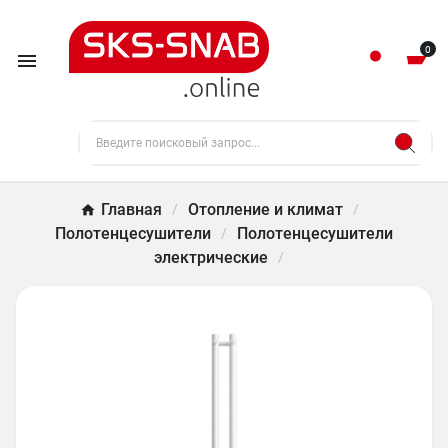
0

Главная
Отопление и климат
Полотенцесушители
Полотенцесушители
электрические