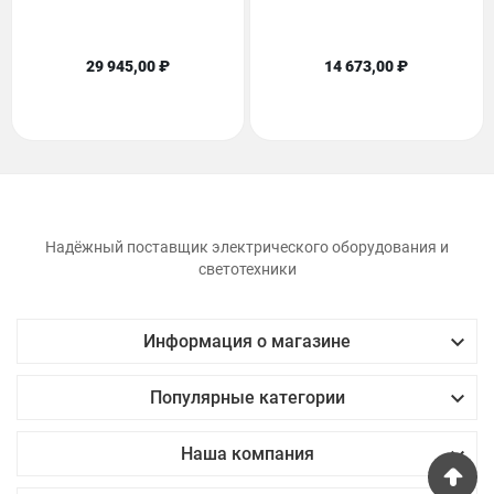
29 945,00 ₽
14 673,00 ₽
Надёжный поставщик электрического оборудования и
светотехники

Информация о магазине

Популярные категории

Наша компания