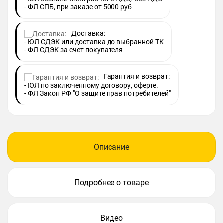
- ФЛ СПБ, при заказе от 5000 руб
Доставка:
- ЮЛ СДЭК или доставка до выбранной ТК
- ФЛ СДЭК за счет покупателя
Гарантия и возврат:
- ЮЛ по заключенному договору, оферте.
- ФЛ Закон РФ "О защите прав потребителей"
Описание
Подробнее о товаре
Видео