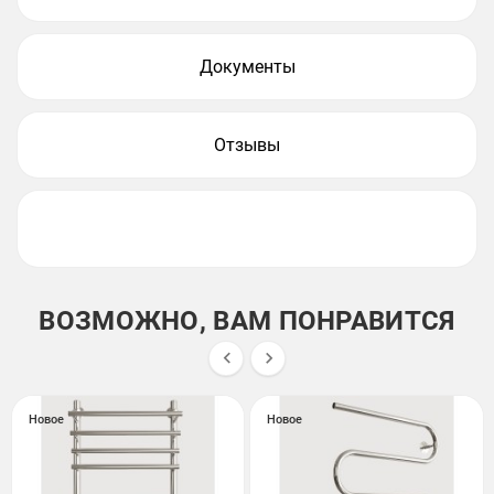
Документы
Отзывы
ВОЗМОЖНО, ВАМ ПОНРАВИТСЯ


Новое
Новое