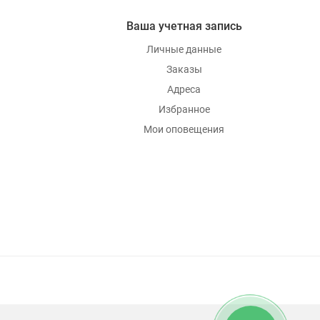
Ваша учетная запись
Личные данные
Заказы
Адреса
Избранное
Мои оповещения