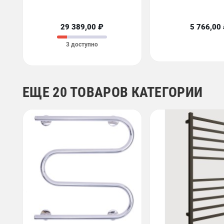
29 389,00 ₽
5 766,00
3 доступно
ЕЩЕ 20 ТОВАРОВ КАТЕГОРИИ