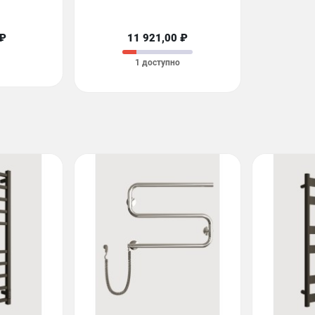
 ₽
11 921,00 ₽
1 доступно