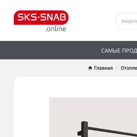
САМЫЕ ПРО
Главная
Отопле