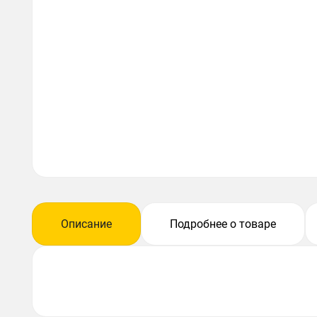
Описание
Подробнее о товаре