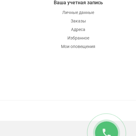
Ваша учетная запись
Личные данные
Заказы
Адреса
Избранное
Мои оповещения
phone