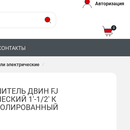
Авторизация
0
КОНТАКТЫ
ли электрические
ИТЕЛЬ ДВИН FJ
СКИЙ 1'-1/2' К
 ПОЛИРОВАННЫЙ