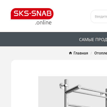
САМЫЕ ПРО
Главная
Отопле