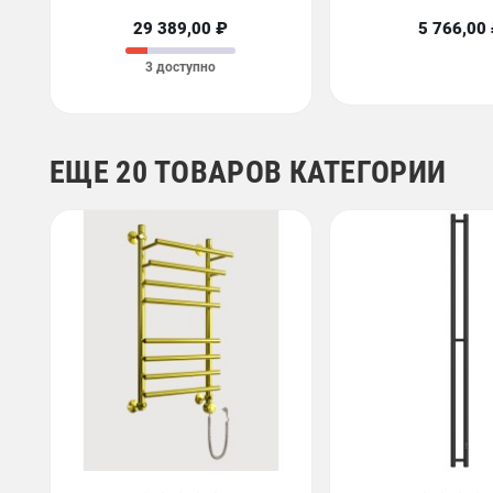
29 389,00 ₽
5 766,00
3 доступно
ЕЩЕ 20 ТОВАРОВ КАТЕГОРИИ