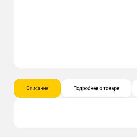
Описание
Подробнее о товаре