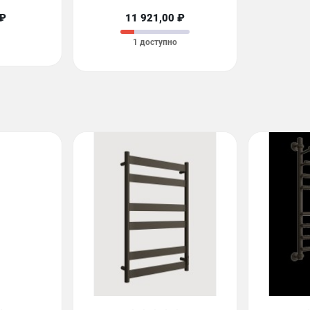
 ₽
11 921,00 ₽
1 доступно