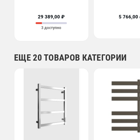
29 389,00 ₽
5 766,00
3 доступно
ЕЩЕ 20 ТОВАРОВ КАТЕГОРИИ