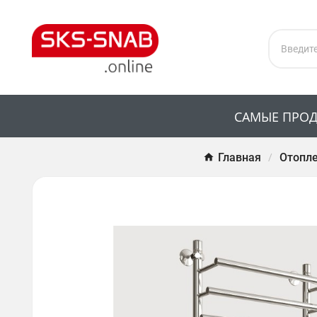
САМЫЕ ПРО
Главная
Отопле