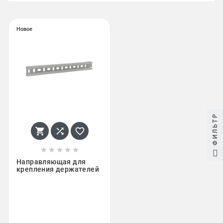
Новое
ФИЛЬТР








Направляющая для
крепления держателей