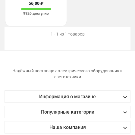
56,00 ₽
9920 доступно
1 - 1 из 1 товаров
Надёжный поставщик электрического оборудования и
светотехники

Информация о магазине

Популярные категории

Наша компания