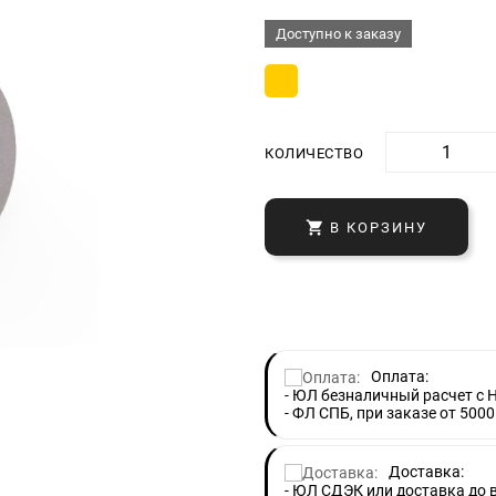
Доступно к заказу
КОЛИЧЕСТВО

В КОРЗИНУ
Оплата:
- ЮЛ безналичный расчет с 
- ФЛ СПБ, при заказе от 5000
Доставка:
- ЮЛ СДЭК или доставка до