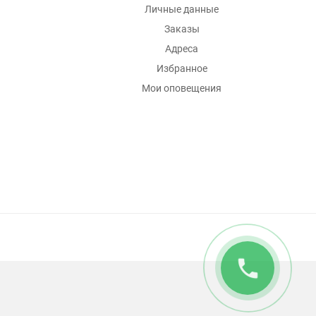
Личные данные
Заказы
Адреса
Избранное
Мои оповещения
phone