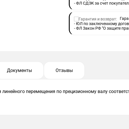
- ФЛ СДЭК за счет покупател
Гара
- ЮЛ по заключенному догов
- ФЛ Закон РФ "О защите пра
Документы
Отзывы
 линейного перемещения по прецизионному валу соответс