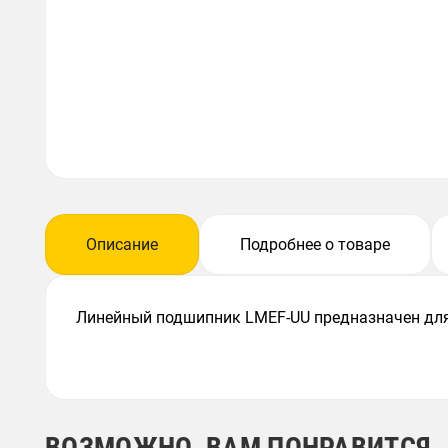
Описание
Подробнее о товаре
Линейный подшипник LMEF-UU предназначен для
ВОЗМОЖНО, ВАМ ПОНРАВИТСЯ