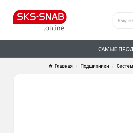
САМЫЕ ПРО
Главная
Подшипники
Систем