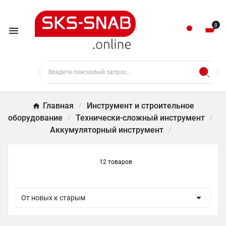
0

Главная
Инструмент и строительное
оборудование
Технически-сложный инструмент
Аккумуляторный инструмент
12 товаров

От новых к старым