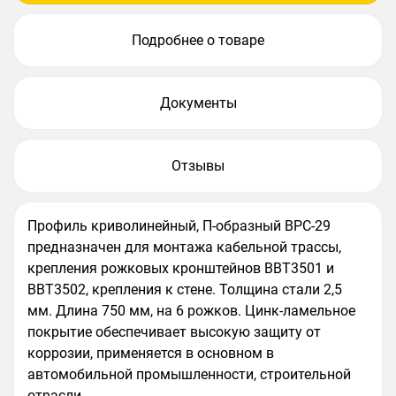
Подробнее о товаре
Документы
Отзывы
Профиль криволинейный, П-образный ВРC-29
предназначен для монтажа кабельной трассы,
крепления рожковых кронштейнов ВВТ3501 и
ВВТ3502, крепления к стене. Толщина стали 2,5
мм. Длина 750 мм, на 6 рожков. Цинк-ламельное
покрытие обеспечивает высокую защиту от
коррозии, применяется в основном в
автомобильной промышленности, строительной
отрасли.