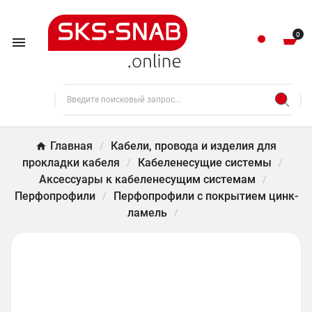
0

Главная
Кабели, провода и изделия для
прокладки кабеля
Кабеленесущие системы
Аксессуары к кабеленесущим системам
Перфопрофили
Перфопрофили с покрытием цинк-
ламель