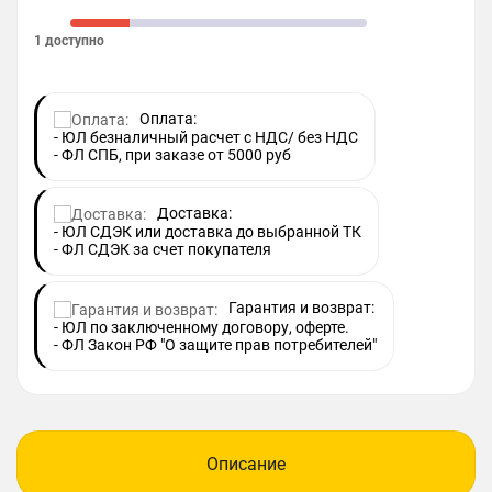
1 доступно
Оплата:
- ЮЛ безналичный расчет с НДС/ без НДС
- ФЛ СПБ, при заказе от 5000 руб
Доставка:
- ЮЛ СДЭК или доставка до выбранной ТК
- ФЛ СДЭК за счет покупателя
Гарантия и возврат:
- ЮЛ по заключенному договору, оферте.
- ФЛ Закон РФ "О защите прав потребителей"
Описание