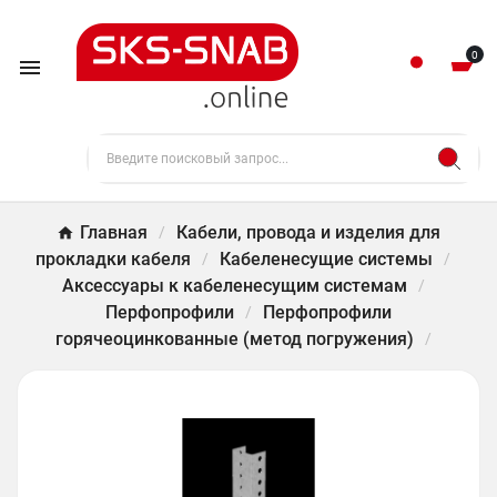
0

Главная
Кабели, провода и изделия для
прокладки кабеля
Кабеленесущие системы
Аксессуары к кабеленесущим системам
Перфопрофили
Перфопрофили
горячеоцинкованные (метод погружения)