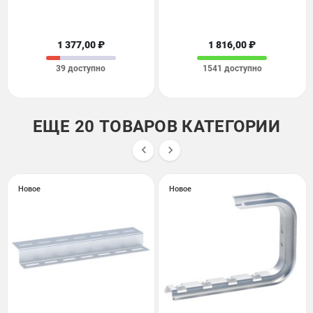
1 377,00 ₽
1 816,00 ₽
39 доступно
1541 доступно
ЕЩЕ 20 ТОВАРОВ КАТЕГОРИИ


Новое
Новое