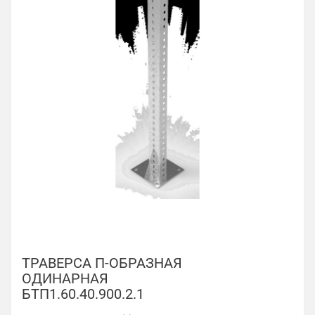
ТРАВЕРСА П-ОБРАЗНАЯ
ОДИНАРНАЯ
БТП1.60.40.900.2.1