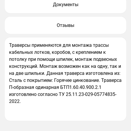
Документы
Отзывы
Траверсы применяются для монтажа трассы
кабельных лотков, коробов, с креплением к
потолку при помощи шпилек, монтаж подвесных
конструкций. Монтаж возможен как на одну, так и
на две шпильки. Данная траверса изготовлена из:
Сталь с покрытием: Горячее цинкование. Траверса
П-образная одинарная БТП1.60.40.900.2.1
изготовлено согласно ТУ 25.11.23-029-05774835-
2022.