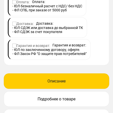
Оплата:
- ЮЛ безналичный расчет с НДС/ без НДС
- ФЛ СПБ, при заказе от 5000 руб
Доставка:
- ЮЛ СДЭК или доставка до выбранной ТК
- ФЛ СДЭК за счет покупателя
Гарантия и возврат:
- ЮЛ по заключенному договору, оферте.
- ФЛ Закон РФ "О защите прав потребителей"
Описание
Подробнее о товаре