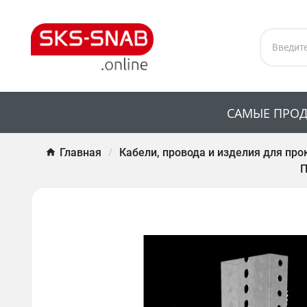
САМЫЕ ПРО
Главная
Кабели, провода и изделия для про
П