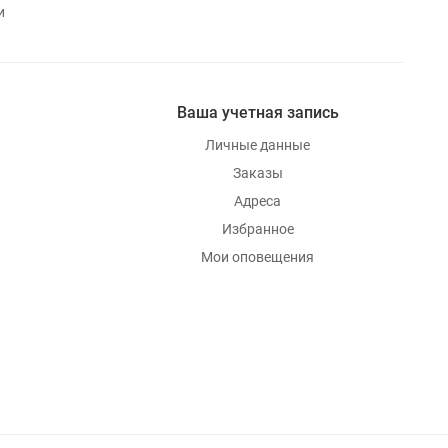
и
Ваша учетная запись
Личные данные
Заказы
Адреса
Избранное
Мои оповещения