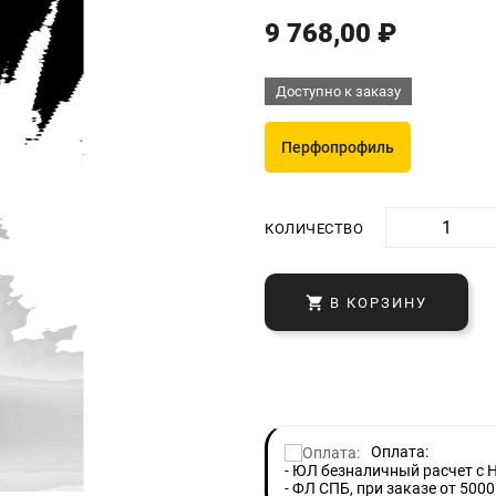
9 768,00 ₽
Доступно к заказу
Перфопрофиль
КОЛИЧЕСТВО

В КОРЗИНУ
Оплата:
- ЮЛ безналичный расчет с 
- ФЛ СПБ, при заказе от 5000