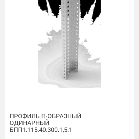
ПРОФИЛЬ П-ОБРАЗНЫЙ
ОДИНАРНЫЙ
БПП1.115.40.300.1,5.1