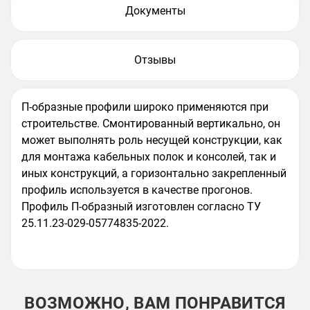
Документы
Отзывы
П-образные профили широко применяются при
строительстве. Смонтированный вертикально, он
может выполнять роль несущей конструкции, как
для монтажа кабельных полок и консолей, так и
иных конструкций, а горизонтально закрепленный
профиль используется в качестве прогонов.
Профиль П-образный изготовлен согласно ТУ
25.11.23-029-05774835-2022.
ВОЗМОЖНО, ВАМ ПОНРАВИТСЯ