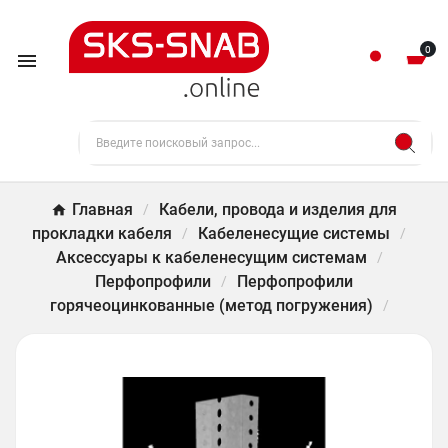
0

Главная
Кабели, провода и изделия для
прокладки кабеля
Кабеленесущие системы
Аксессуары к кабеленесущим системам
Перфопрофили
Перфопрофили
горячеоцинкованные (метод погружения)