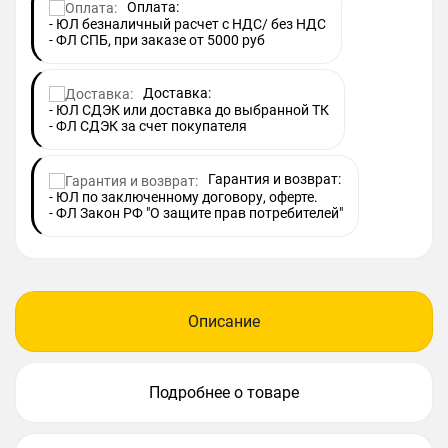
Оплата:
- ЮЛ безналичный расчет с НДС/ без НДС
- ФЛ СПБ, при заказе от 5000 руб
Доставка:
- ЮЛ СДЭК или доставка до выбранной ТК
- ФЛ СДЭК за счет покупателя
Гарантия и возврат:
- ЮЛ по заключенному договору, оферте.
- ФЛ Закон РФ "О защите прав потребителей"
Описание
Подробнее о товаре