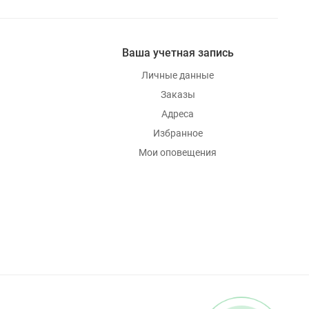
Ваша учетная запись
Личные данные
Заказы
Адреса
Избранное
Мои оповещения