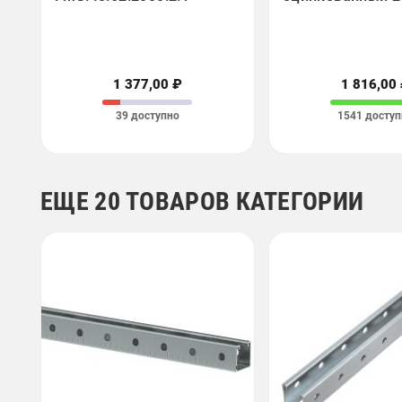
1 377,00 ₽
1 816,00
39 доступно
1541 доступ
ЕЩЕ 20 ТОВАРОВ КАТЕГОРИИ