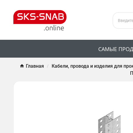
САМЫЕ ПРО
Главная
Кабели, провода и изделия для про
П