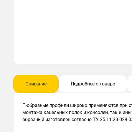
Описание
Подробнее о товаре
П-образные профили широко применяются при ст
монтажа кабельных полок и консолей, так и ины
образный изготовлен согласно ТУ 25.11.23-029-0