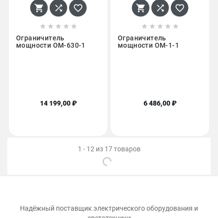
















Ограничитель
Ограничитель
мощности ОМ-630-1
мощности ОМ-1-1
14 199,00 ₽
6 486,00 ₽
1 - 12 из 17 товаров
Надёжный поставщик электрического оборудования и