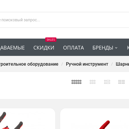
SALES
ДАВАЕМЫЕ
СКИДКИ
ОПЛАТА
БРЕНДЫ
троительное оборудование
Ручной инструмент
Шарни