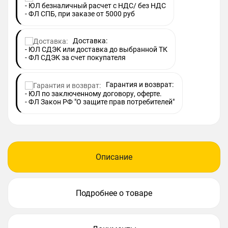
- ЮЛ безналичный расчет с НДС/ без НДС
- ФЛ СПБ, при заказе от 5000 руб
Доставка:
- ЮЛ СДЭК или доставка до выбранной ТК
- ФЛ СДЭК за счет покупателя
Гарантия и возврат:
- ЮЛ по заключенному договору, оферте.
- ФЛ Закон РФ "О защите прав потребителей"
Описание
Подробнее о товаре