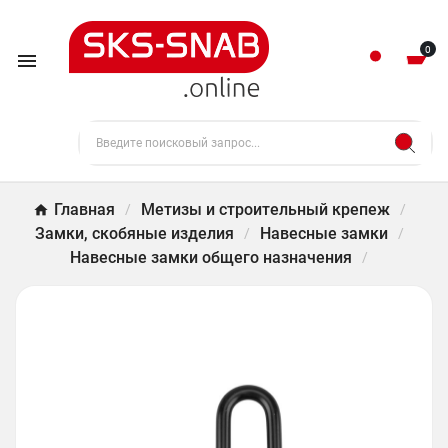
0

Главная
Метизы и строительный крепеж
Замки, скобяные изделия
Навесные замки
Навесные замки общего назначения