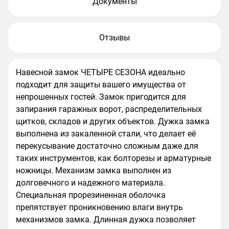
Документы
Отзывы
Навесной замок ЧЕТЫРЕ СЕЗОНА идеально
подходит для защиты вашего имущества от
непрошенных гостей. Замок пригодится для
запирания гаражных ворот, распределительных
щитков, складов и других объектов. Дужка замка
выполнена из закаленной стали, что делает её
перекусывание достаточно сложным даже для
таких инструментов, как болторезы и арматурные
ножницы. Механизм замка выполнен из
долговечного и надежного материала.
Специальная прорезиненная оболочка
препятствует проникновению влаги внутрь
механизмов замка. Длинная дужка позволяет