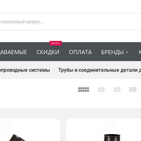
SALES
ДАВАЕМЫЕ
СКИДКИ
ОПЛАТА
БРЕНДЫ
опроводные системы
Трубы и соединительные детали 