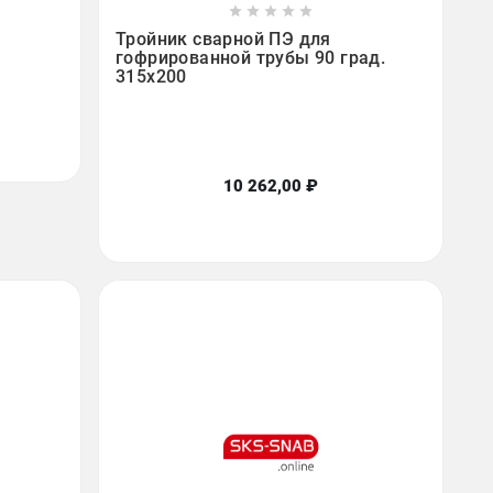









Тройник сварной ПЭ для
гофрированной трубы 90 град.
315х200
10 262,00 ₽