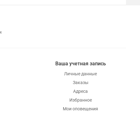
и
Ваша учетная запись
Личные данные
Заказы
Адреса
Избранное
Мои оповещения