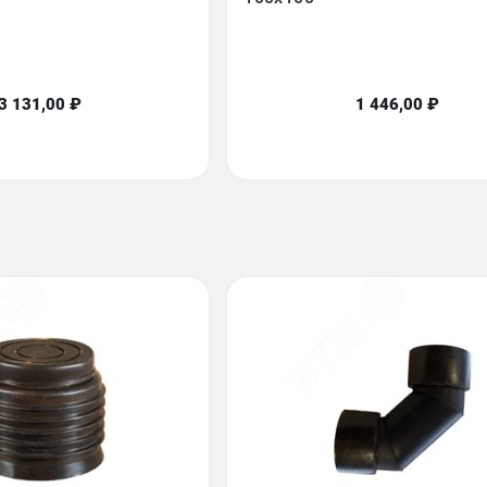
3 131,00 ₽
1 446,00 ₽